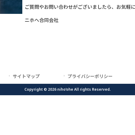
ご質問やお問い合わせがございましたら、お気軽
ニホヘ合同会社
サイトマップ
プライバシーポリシー
Copyright © 2026 niho’ohe All rights Reserved.