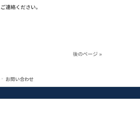
にご連絡ください。
後のページ »
お問い合わせ