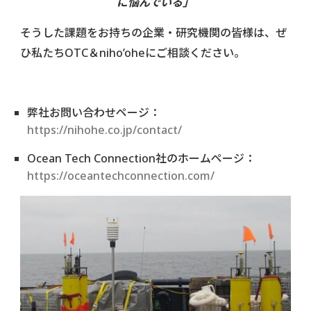
に悩んでいる」
そうした課題をお持ちの企業・研究機関の皆様は、ぜ
ひ私たちOTC＆niho’oheにご相談ください。
弊社お問い合わせページ：
https://nihohe.co.jp/contact/
Ocean Tech Connection社のホームページ：
https://oceantechconnection.com/