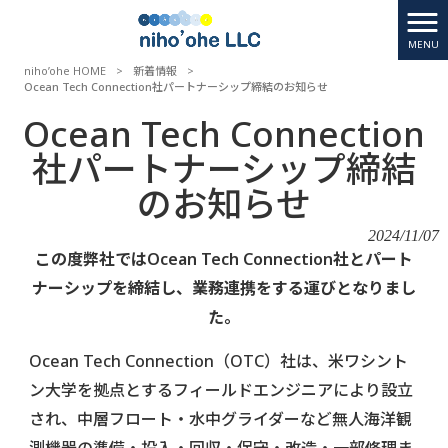
MENU
niho’ohe HOME
>
新着情報
>
Ocean Tech Connection社パートナーシップ締結のお知らせ
Ocean Tech Connection
社パートナーシップ締結
のお知らせ
2024/11/07
この度弊社ではOcean Tech Connection社とパート
ナーシップを締結し、業務連携をする運びとなりまし
た。
Ocean Tech Connection（OTC）社は、米ワシント
ン大学を拠点とするフィールドエンジニアにより設立
され、中層フロート・水中グライダーなど無人海洋観